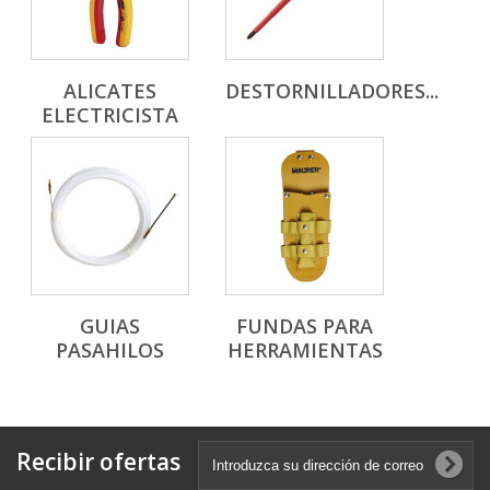
ALICATES
DESTORNILLADORES...
ELECTRICISTA
GUIAS
FUNDAS PARA
PASAHILOS
HERRAMIENTAS
Recibir ofertas