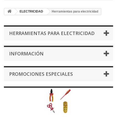
ELECTRICIDAD
Herramientas para electricidad
HERRAMIENTAS PARA ELECTRICIDAD
INFORMACIÓN
PROMOCIONES ESPECIALES