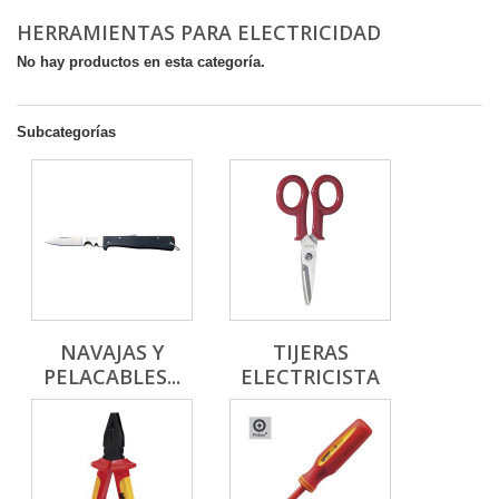
HERRAMIENTAS PARA ELECTRICIDAD
No hay productos en esta categoría.
Subcategorías
NAVAJAS Y
TIJERAS
PELACABLES...
ELECTRICISTA