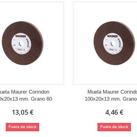
uela Maurer Corindon
Muela Maurer Corind
0x20x13 mm. Grano 60
100x20x13 mm. Grano
13,05 €
4,46 €
Fuera de stock
Fuera de stock