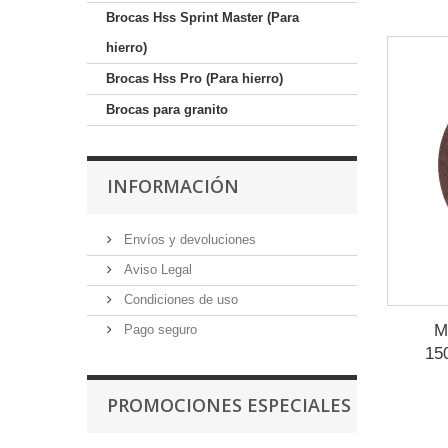
Brocas Hss Sprint Master (Para
hierro)
Brocas Hss Pro (Para hierro)
Brocas para granito
INFORMACIÓN
Envíos y devoluciones
Aviso Legal
Condiciones de uso
M
Pago seguro
15
PROMOCIONES ESPECIALES