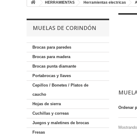
HERRAMIENTAS
Herramientas electricas
A
MUELAS DE CORINDÓN
Brocas para paredes
Brocas para madera
Brocas punta diamante
Portabrocas y llaves
Cepillos / Bonetes / Platos de
MUELA
caucho
Hojas de sierra
Ordenar 
Cuchillas y correas
Juegos y maletines de brocas
Mostrando 
Fresas