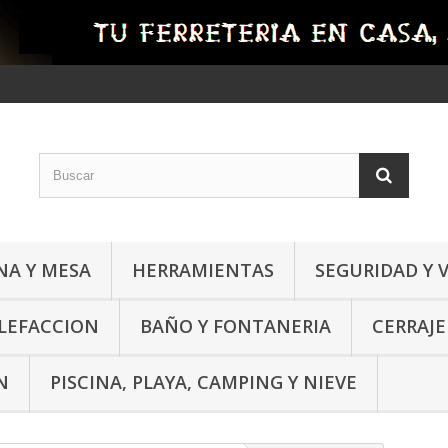
NA Y MESA
HERRAMIENTAS
SEGURIDAD Y 
ALEFACCION
BAÑO Y FONTANERIA
CERRAJE
N
PISCINA, PLAYA, CAMPING Y NIEVE