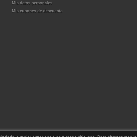
Mis datos personales
Mis cupones de descuento