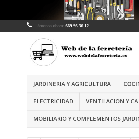
Llámenos ahora:
669 56 36 12
JARDINERIA Y AGRICULTURA
COCI
ELECTRICIDAD
VENTILACION Y C
MOBILIARIO Y COMPLEMENTOS JARDI