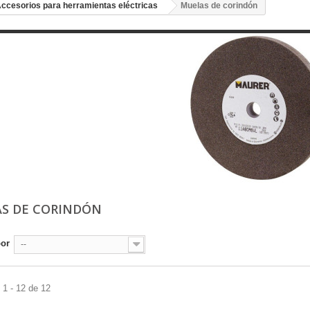
ccesorios para herramientas eléctricas
Muelas de corindón
S DE CORINDÓN
por
--
1 - 12 de 12