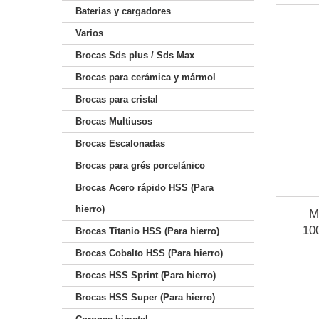
Baterias y cargadores
Varios
Brocas Sds plus / Sds Max
Brocas para cerámica y mármol
Brocas para cristal
Brocas Multiusos
Brocas Escalonadas
Brocas para grés porcelánico
Brocas Acero rápido HSS (Para
hierro)
M
10
Brocas Titanio HSS (Para hierro)
Brocas Cobalto HSS (Para hierro)
Brocas HSS Sprint (Para hierro)
Brocas HSS Super (Para hierro)