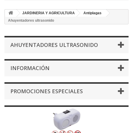
JARDINERIA Y AGRICULTURA
Antiplagas
Ahuyentadores ultrasonido
AHUYENTADORES ULTRASONIDO
INFORMACIÓN
PROMOCIONES ESPECIALES