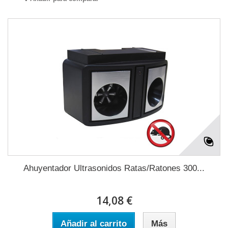
Ahuyentador Ultrasonidos Ratas/Ratones 300...
14,08 €
Añadir al carrito
Más