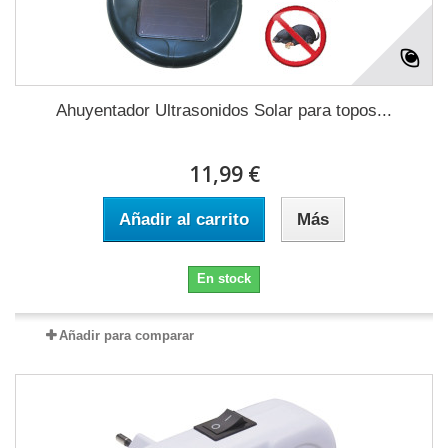
Ahuyentador Ultrasonidos Solar para topos...
11,99 €
Añadir al carrito
Más
En stock
Añadir para comparar