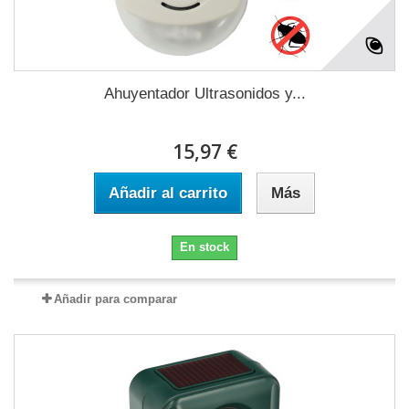
Ahuyentador Ultrasonidos y...
15,97 €
Añadir al carrito
Más
En stock
Añadir para comparar