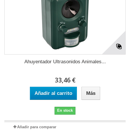
Ahuyentador Ultrasonidos Animales...
33,46 €
Añadir al carrito
Más
En stock
Añadir para comparar