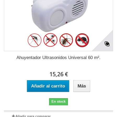
Ahuyentador Ultrasonidos Universal 60 m².
15,26 €
Añadir al carrito
Más
En stock
Añadir para comparar