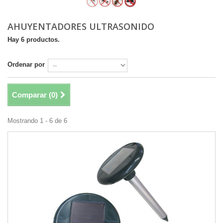
AHUYENTADORES ULTRASONIDO
Hay 6 productos.
Ordenar por
Comparar (
0
)
Mostrando 1 - 6 de 6