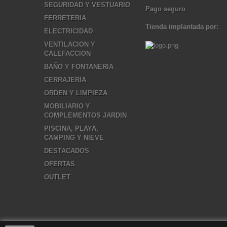
SEGURIDAD Y VESTUARIO
Pago seguro
FERRETERIA
Tienda implantada por:
ELECTRICIDAD
VENTILACION Y
CALEFACCION
BAÑO Y FONTANERIA
CERRAJERIA
ORDEN Y LIMPIEZA
MOBILIARIO Y
COMPLEMENTOS JARDIN
PISCINA, PLAYA,
CAMPING Y NIEVE
DESTACADOS
OFERTAS
OUTLET