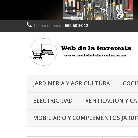
Llámenos ahora:
669 56 36 12
JARDINERIA Y AGRICULTURA
COCI
ELECTRICIDAD
VENTILACION Y C
MOBILIARIO Y COMPLEMENTOS JARDI