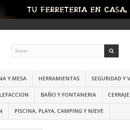
NA Y MESA
HERRAMIENTAS
SEGURIDAD Y 
ALEFACCION
BAÑO Y FONTANERIA
CERRAJE
N
PISCINA, PLAYA, CAMPING Y NIEVE