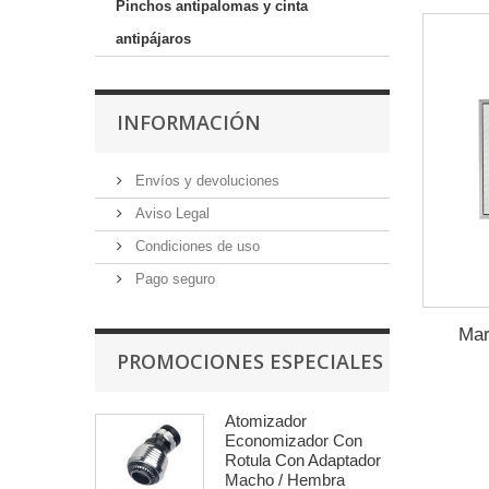
Pinchos antipalomas y cinta
antipájaros
INFORMACIÓN
Envíos y devoluciones
Aviso Legal
Condiciones de uso
Pago seguro
Mar
PROMOCIONES ESPECIALES
Atomizador
Economizador Con
Rotula Con Adaptador
Macho / Hembra