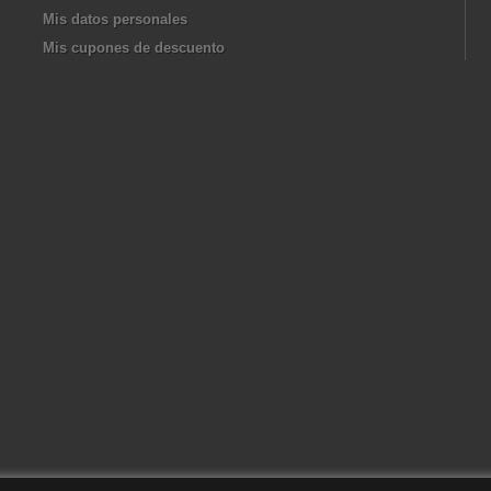
Mis datos personales
Mis cupones de descuento