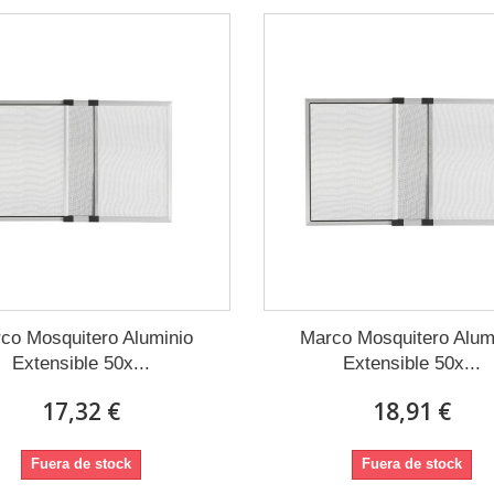
co Mosquitero Aluminio
Marco Mosquitero Alum
Extensible 50x...
Extensible 50x...
17,32 €
18,91 €
Fuera de stock
Fuera de stock