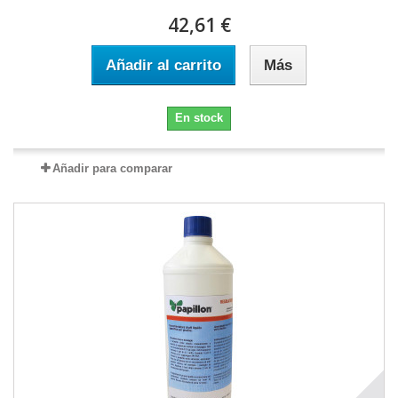
42,61 €
Añadir al carrito
Más
En stock
Añadir para comparar