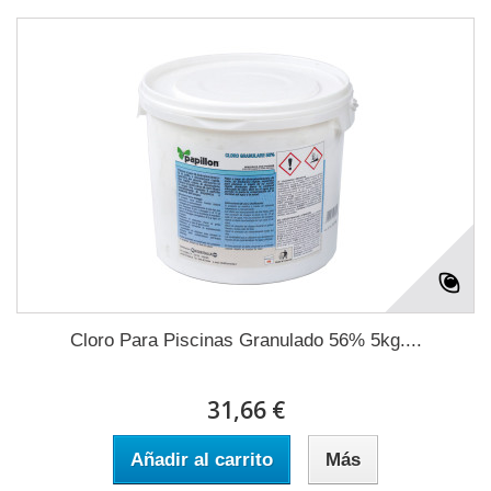
Cloro Para Piscinas Granulado 56% 5kg....
31,66 €
Añadir al carrito
Más