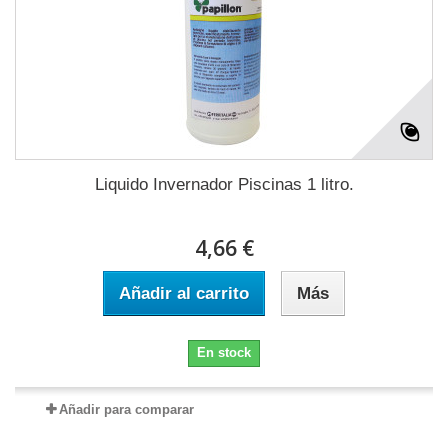
Liquido Invernador Piscinas 1 litro.
4,66 €
Añadir al carrito
Más
En stock
Añadir para comparar