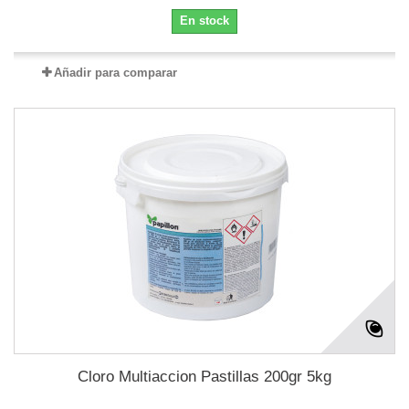
En stock
Añadir para comparar
Cloro Multiaccion Pastillas 200gr 5kg