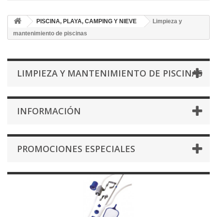
PISCINA, PLAYA, CAMPING Y NIEVE
Limpieza y
mantenimiento de piscinas
LIMPIEZA Y MANTENIMIENTO DE PISCINAS
INFORMACIÓN
PROMOCIONES ESPECIALES