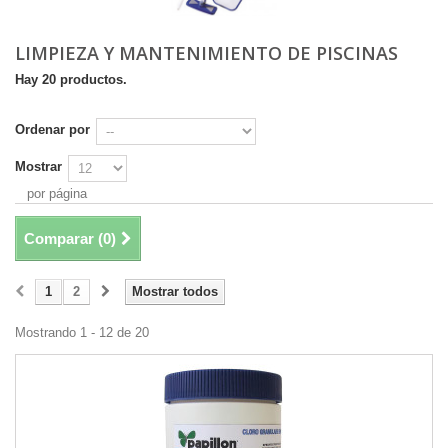
LIMPIEZA Y MANTENIMIENTO DE PISCINAS
Hay 20 productos.
Ordenar por
Mostrar
por página
Comparar (
0
)
1
2
Mostrar todos
Mostrando 1 - 12 de 20