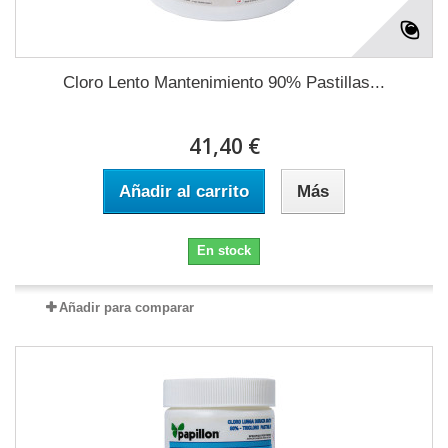
Cloro Lento Mantenimiento 90% Pastillas...
41,40 €
Añadir al carrito
Más
En stock
Añadir para comparar