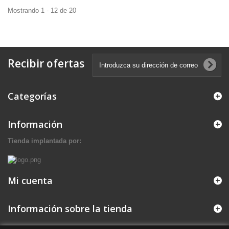
Mostrando 1 - 12 de 20
Recibir ofertas
Categorías
Información
Tienda implantada por:
Mi cuenta
Información sobre la tienda