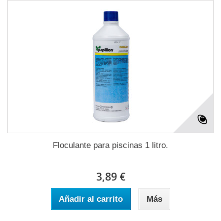
Floculante para piscinas 1 litro.
3,89 €
Añadir al carrito
Más