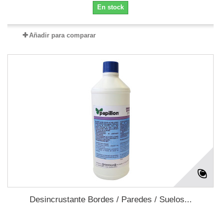
En stock
Añadir para comparar
Desincrustante Bordes / Paredes / Suelos...