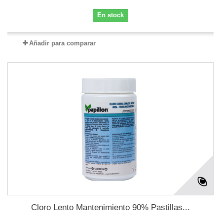
En stock
Añadir para comparar
Cloro Lento Mantenimiento 90% Pastillas...