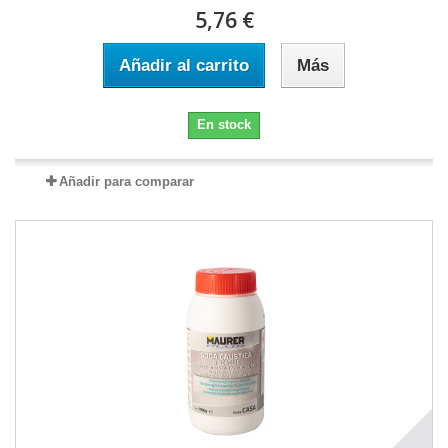
5,76 €
Añadir al carrito
Más
En stock
Añadir para comparar