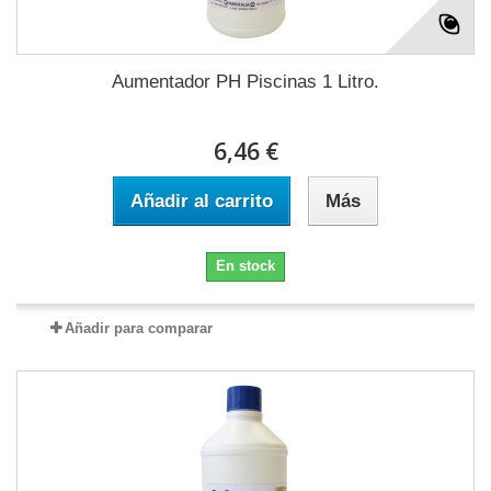
Aumentador PH Piscinas 1 Litro.
6,46 €
Añadir al carrito
Más
En stock
Añadir para comparar