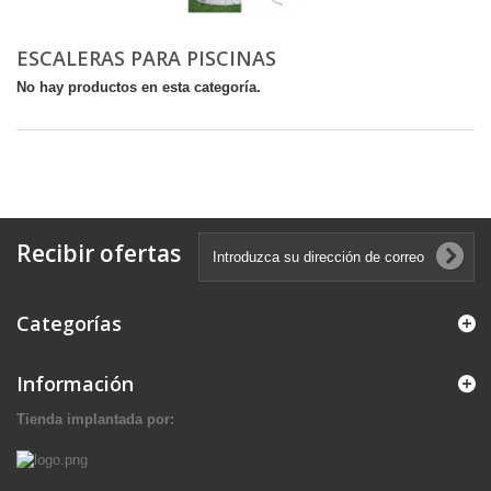
ESCALERAS PARA PISCINAS
No hay productos en esta categoría.
Recibir ofertas
Categorías
Información
Tienda implantada por: