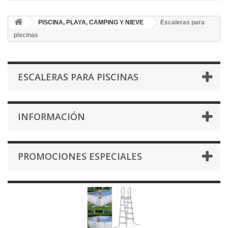
PISCINA, PLAYA, CAMPING Y NIEVE
Escaleras para
piscinas
ESCALERAS PARA PISCINAS
INFORMACIÓN
PROMOCIONES ESPECIALES