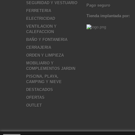
SEGURIDAD Y VESTUARIO
Pago seguro
FERRETERIA
Tienda implantada por:
ELECTRICIDAD
VENTILACION Y
CALEFACCION
BAÑO Y FONTANERIA
CERRAJERIA
ORDEN Y LIMPIEZA
MOBILIARIO Y
COMPLEMENTOS JARDIN
PISCINA, PLAYA,
CAMPING Y NIEVE
DESTACADOS
OFERTAS
OUTLET