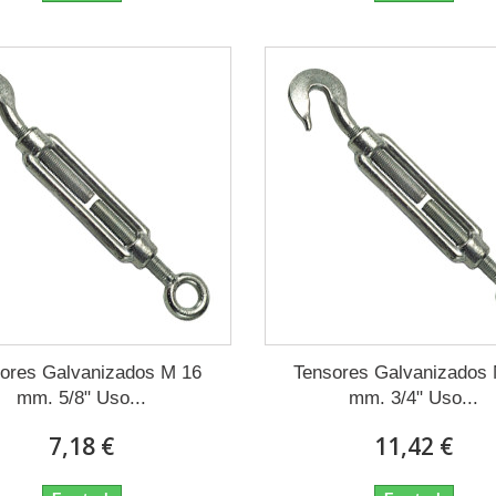
ores Galvanizados M 16
Tensores Galvanizados
mm. 5/8" Uso...
mm. 3/4" Uso...
7,18 €
11,42 €