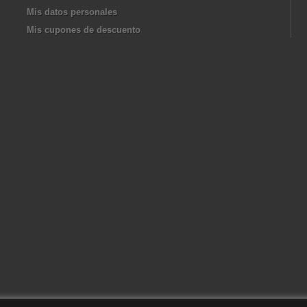
Mis datos personales
Mis cupones de descuento