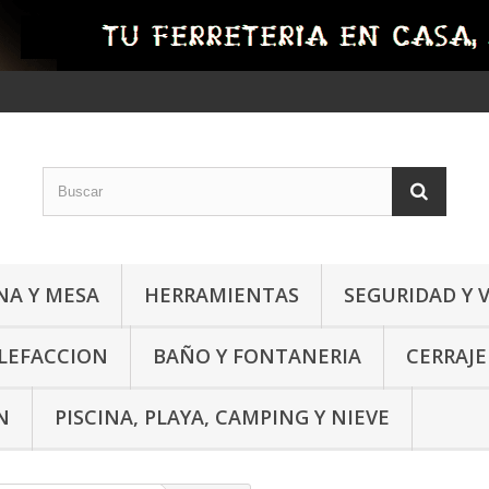
NA Y MESA
HERRAMIENTAS
SEGURIDAD Y 
ALEFACCION
BAÑO Y FONTANERIA
CERRAJE
N
PISCINA, PLAYA, CAMPING Y NIEVE