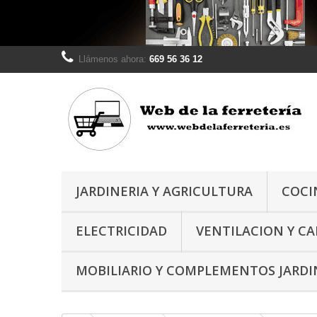
Llámenos ahora:
669 56 36 12
JARDINERIA Y AGRICULTURA
COCI
ELECTRICIDAD
VENTILACION Y C
MOBILIARIO Y COMPLEMENTOS JARDI