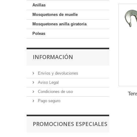
Anillas
Mosquetones de muelle
Mosquetones anilla giratoria
Poleas
INFORMACIÓN
Envíos y devoluciones
Aviso Legal
Condiciones de uso
Ten
Pago seguro
PROMOCIONES ESPECIALES