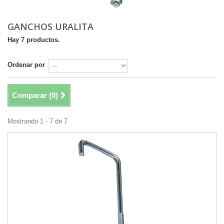
GANCHOS URALITA
Hay 7 productos.
Ordenar por
Comparar (
0
)
Mostrando 1 - 7 de 7