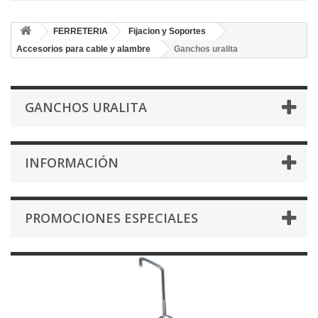
FERRETERIA
Fijacion y Soportes
Accesorios para cable y alambre
Ganchos uralita
GANCHOS URALITA
INFORMACIÓN
PROMOCIONES ESPECIALES