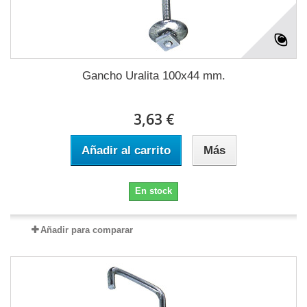
Gancho Uralita 100x44 mm.
3,63 €
Añadir al carrito
Más
En stock
Añadir para comparar