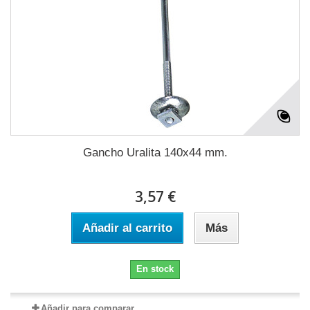
Gancho Uralita 140x44 mm.
3,57 €
Añadir al carrito
Más
En stock
Añadir para comparar