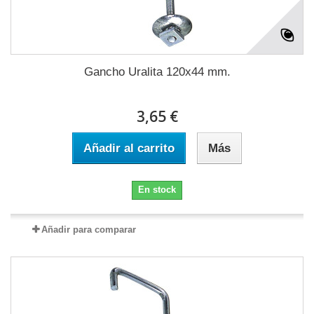
Gancho Uralita 120x44 mm.
3,65 €
Añadir al carrito
Más
En stock
Añadir para comparar