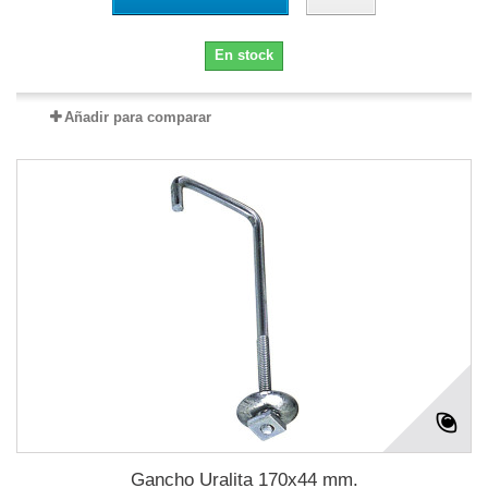
En stock
Añadir para comparar
Gancho Uralita 170x44 mm.