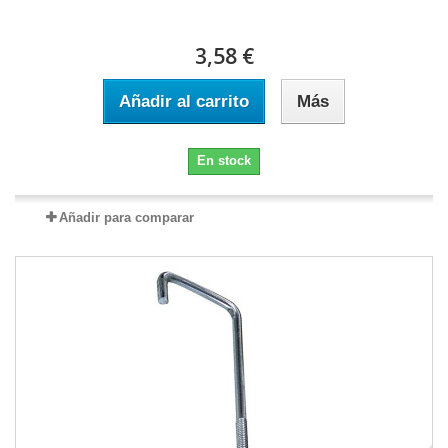
3,58 €
Añadir al carrito
Más
En stock
Añadir para comparar