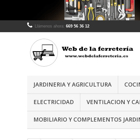
Llámenos ahora:
669 56 36 12
JARDINERIA Y AGRICULTURA
COCI
ELECTRICIDAD
VENTILACION Y C
MOBILIARIO Y COMPLEMENTOS JARDI