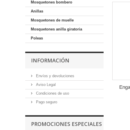
Mosquetones bombero
Anillas
Mosquetones de muelle
Mosquetones anilla giratoria
Poleas
INFORMACIÓN
Envíos y devoluciones
Aviso Legal
Enga
Condiciones de uso
Pago seguro
PROMOCIONES ESPECIALES