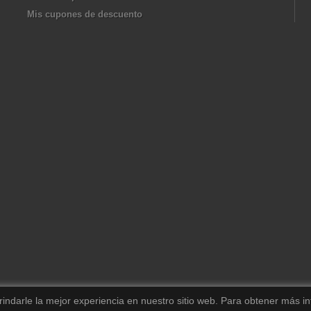
Mis cupones de descuento
darle la mejor experiencia en nuestro sitio web.
Para obtener más in