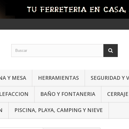
NA Y MESA
HERRAMIENTAS
SEGURIDAD Y 
ALEFACCION
BAÑO Y FONTANERIA
CERRAJE
N
PISCINA, PLAYA, CAMPING Y NIEVE