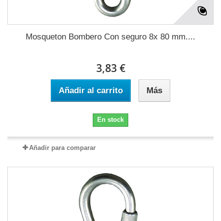
Mosqueton Bombero Con seguro 8x 80 mm....
3,83 €
Añadir al carrito
Más
En stock
Añadir para comparar