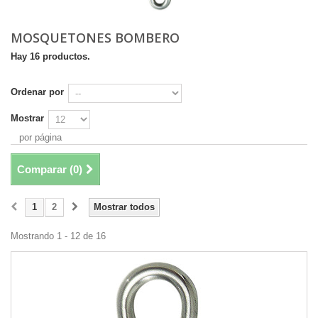
MOSQUETONES BOMBERO
Hay 16 productos.
Ordenar por
Mostrar
por página
Comparar (
0
)
1
2
Mostrar todos
Mostrando 1 - 12 de 16