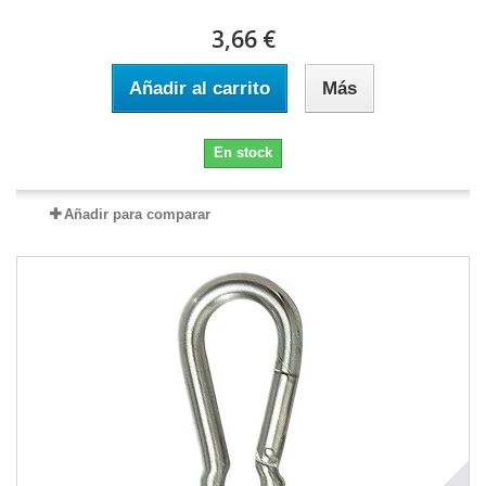
3,66 €
Añadir al carrito
Más
En stock
Añadir para comparar