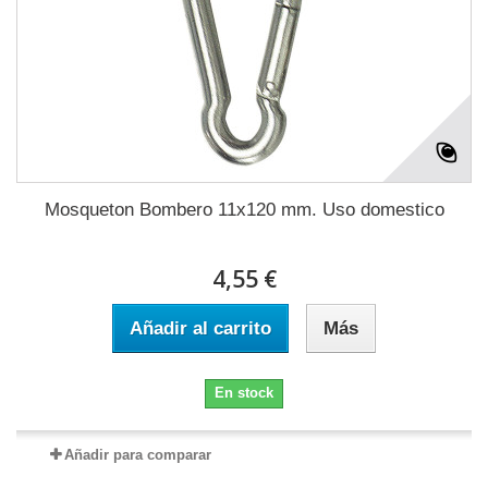
Mosqueton Bombero 11x120 mm. Uso domestico
4,55 €
Añadir al carrito
Más
En stock
Añadir para comparar