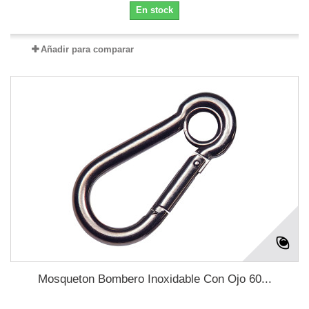
En stock
Añadir para comparar
Mosqueton Bombero Inoxidable Con Ojo 60...