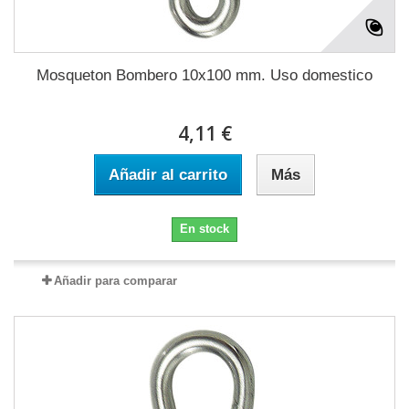
Mosqueton Bombero 10x100 mm. Uso domestico
4,11 €
Añadir al carrito
Más
En stock
Añadir para comparar