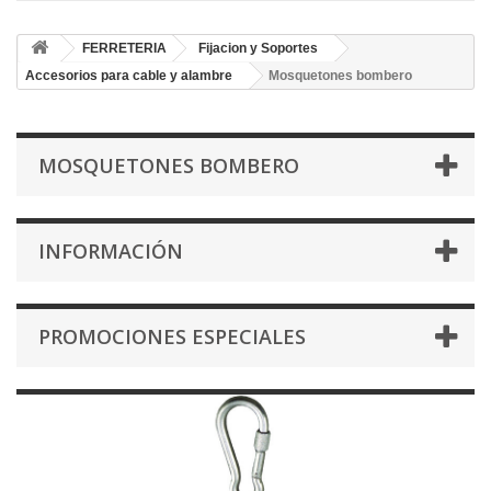
FERRETERIA
Fijacion y Soportes
Accesorios para cable y alambre
Mosquetones bombero
MOSQUETONES BOMBERO
INFORMACIÓN
PROMOCIONES ESPECIALES