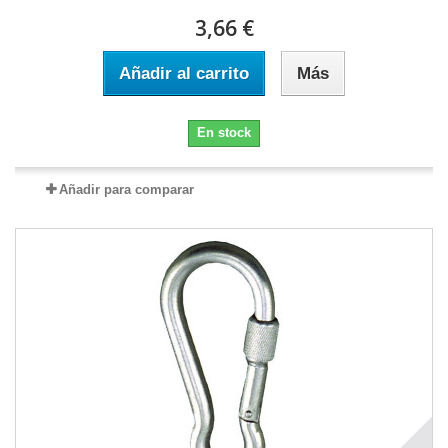
3,66 €
Añadir al carrito
Más
En stock
Añadir para comparar