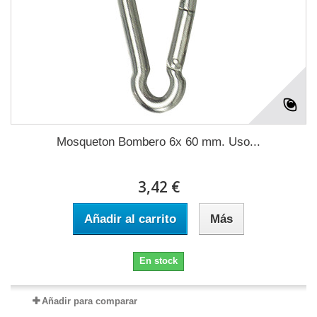
Mosqueton Bombero 6x 60 mm. Uso...
3,42 €
Añadir al carrito
Más
En stock
Añadir para comparar