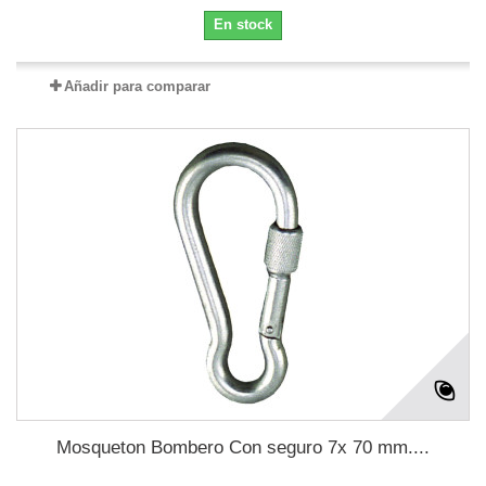
En stock
Añadir para comparar
Mosqueton Bombero Con seguro 7x 70 mm....