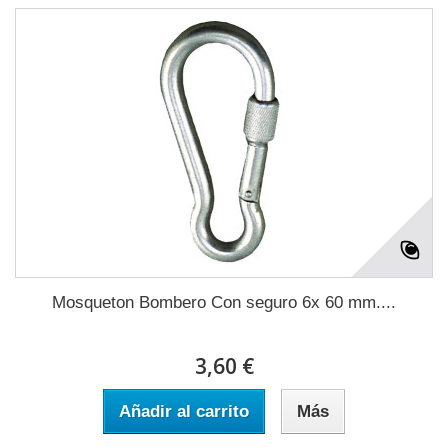
Mosqueton Bombero Con seguro 6x 60 mm....
3,60 €
Añadir al carrito
Más