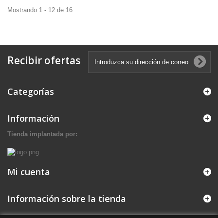
Mostrando 1 - 12 de 16
Recibir ofertas
Categorías
Información
Tienda implantada por:
Mi cuenta
Información sobre la tienda