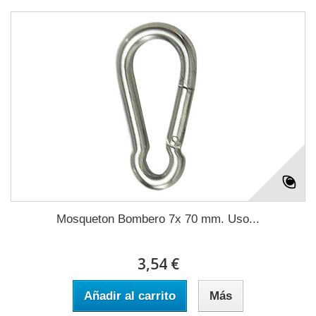
Mosqueton Bombero 7x 70 mm. Uso...
3,54 €
Añadir al carrito
Más