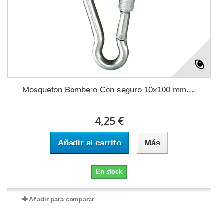
Mosqueton Bombero Con seguro 10x100 mm....
4,25 €
Añadir al carrito
Más
En stock
Añadir para comparar