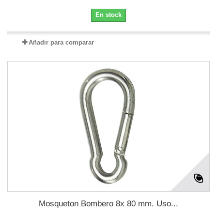
En stock
Añadir para comparar
Mosqueton Bombero 8x 80 mm. Uso...