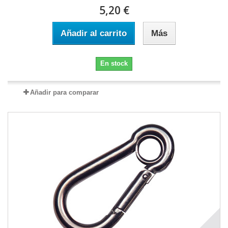
5,20 €
Añadir al carrito
Más
En stock
Añadir para comparar