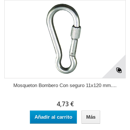
Mosqueton Bombero Con seguro 11x120 mm....
4,73 €
Añadir al carrito
Más